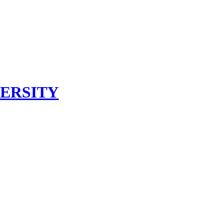
ERSITY