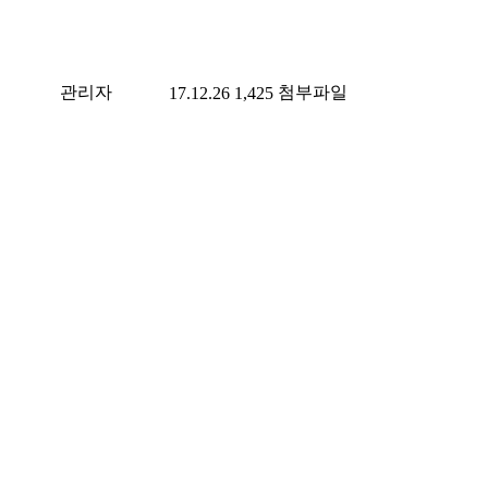
관리자
첨부파일
17.12.26
1,425