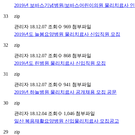
2019년 보바스기념병원/보바스어린이의원 물리치료사 인
33
zip
관리자
18.12.07
조회수 969
첨부파일
2019년도 늘봄요양병원 물리치료사 신입직원 모집
32
zip
관리자
18.12.07
조회수 868
첨부파일
2019년도 린병원 물리치료사 신입직원 모집
31
zip
관리자
18.12.07
조회수 941
첨부파일
2019년 하늘병원 물리치료사 공개채용 모집 공문
30
zip
관리자
18.12.04
조회수 1,046
첨부파일
일산 복음재활요양병원 신입물리치료사 모집공고
29
zip