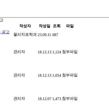
공고
작성자
작성일
조회
파일
용 공고
물리치료학과
23.09.11
687
관리자
첨부파일
18.12.13
1,124
관리자
첨부파일
18.12.13
1,054
관리자
첨부파일
18.12.07
1,473