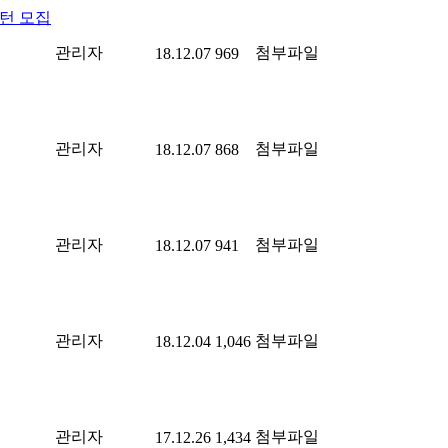
턴 모집
관리자
첨부파일
18.12.07
969
관리자
첨부파일
18.12.07
868
관리자
첨부파일
18.12.07
941
관리자
첨부파일
18.12.04
1,046
관리자
첨부파일
17.12.26
1,434